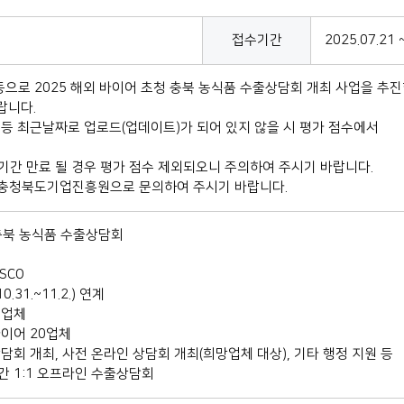
접수기간
2025.07.21 
로 2025 해외 바이어 초청 충북 농식품 수출상담회 개최 사업을 추진
랍니다.
 등 최근날짜로 업로드(업데이트)가 되어 있지 않을 시 평가 점수에서
기간 만료 될 경우 평가 점수 제외되오니 주의하여 주시기 바랍니다.
재)충청북도기업진흥원으로 문의하여 주시기 바랍니다.
청 충북 농식품 수출상담회
OSCO
31.~11.2.) 연계
0업체
바이어 20업체
담회 개최, 사전 온라인 상담회 개최(희망업체 대상), 기타 행정 지원 등
간 1:1 오프라인 수출상담회