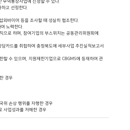
한 무역통상사업에 신청할 수 있다.
하고 선정한다.
섭외바이어 등을 조사할 때 성실히 협조한다.
여 노력한다.
원칙으로 하며, 참여기업의 부스위치는 공동관리위원회에
출상담카드를 취합하여 충청북도에 세부사업 추진실적보고서
할 수 있으며, 지원제한기업으로 CBGMS에 등재하여 관
한 경우
국위 손상 행위를 자행한 경우
로 사업성과를 저해한 경우