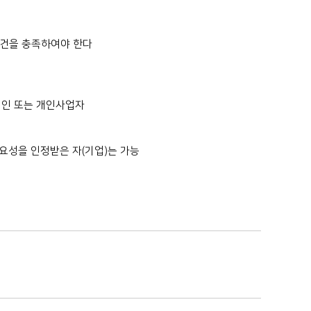
건을 충족하여야 한다
법인 또는 개인사업자
성을 인정받은 자(기업)는 가능