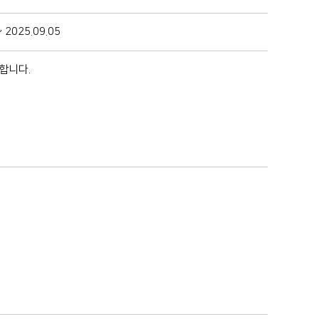
~ 2025.09.05
합니다.