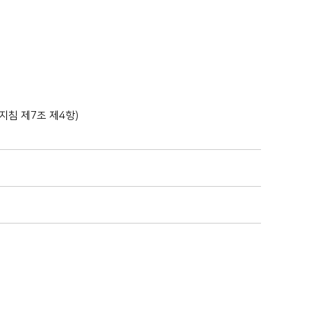
지침 제7조 제4항)