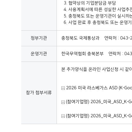
3. 협약상의 기업분담금 부담
4. 사용계획서에 따른 성실한 사업추
5. 충청북도 또는 운영기관이 실시하는
6. 사업 완료 후 충청북도 또는 운영
정부기관
충청북도 국제통상과 연락처 : 043-22
운영기관
한국무역협회 충북본부 연락처 : 043-
본 추가양식을 온라인 사업신청 시 같이
2026 미국 라스베가스 ASD (K-Goo
참가 첨부서류
(참여기업명) 2026_미국_ASD_K-Go
(참여기업명) 2026_미국_ASD_K-Go