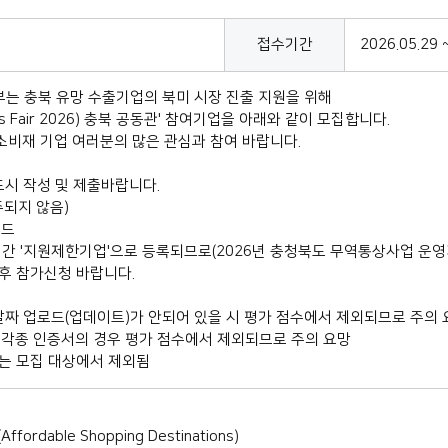
접수기간
2026.05.29 
 충북 유망 수출기업의 북미 시장 진출 지원을 위해
ds Fair 2026) 충북 공동관' 참여기업을 아래와 같이 모집합니다.
소비재 기업 여러분의 많은 관심과 참여 바랍니다.
시 작성 및 제출바랍니다.
주되지 않음)
로드
년 간 '지원제한기업'으로 등록되므로(2026년 충청북도 무역통상사업 운영
 후 참가신청 바랍니다.
 날짜 업로드(업데이트)가 안되어 있을 시 평가 점수에서 제외되므로 주의 
 각종 인증서의 경우 평가 점수에서 제외되므로 주의 요망
고리는 모집 대상에서 제외됨
fordable Shopping Destinations)