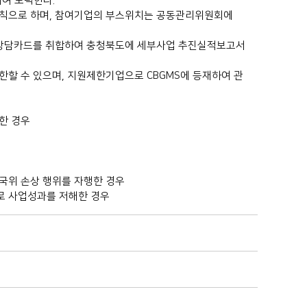
여 노력한다.
원칙으로 하며, 참여기업의 부스위치는 공동관리위원회에
출상담카드를 취합하여 충청북도에 세부사업 추진실적보고서
할 수 있으며, 지원제한기업으로 CBGMS에 등재하여 관
한 경우
국위 손상 행위를 자행한 경우
로 사업성과를 저해한 경우