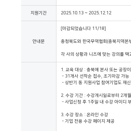
지원기간
2025.10.13 ~ 2025.12.12
[마감되었습니다 11/18]
안내문
충청북도와 한국무역협회(충북지역본부)
각 사의 상황과 니즈에 맞는 강의를 택
1. 교육 대상 : 충북에 본사 또는 공
- 31개사 선착순 접수, 조기마감 가능
- 상반기 동 지원사업 참여기업도 재
2. 수강 기간 : 수강개시일로부터 2개
- 사업신청 후 1주일 내 수강 아이디 
3. 수강 장소 : 온라인 수강
- 기업 전용 수강 페이지 제공