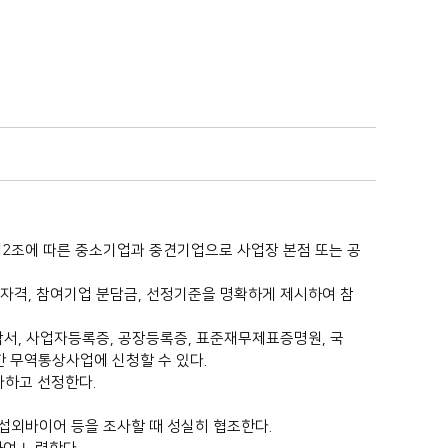
제2조에 따른 중소기업과 중견기업으로 사업장 본점 또는 공
여자격, 참여기업 분담금, 선정기준을 명확하게 제시하여 참
각서, 사업자등록증, 공장등록증, 표준재무제표증명원, 국
한 무역통상사업에 신청할 수 있다.
하고 선정한다.
섭외바이어 등을 조사할 때 성실히 협조한다.