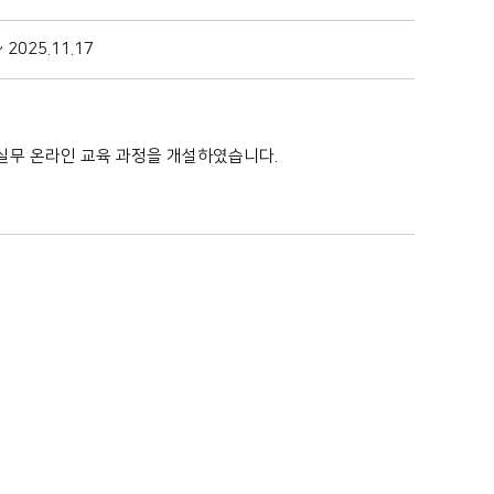
~ 2025.11.17
실무 온라인 교육 과정을 개설하였습니다.