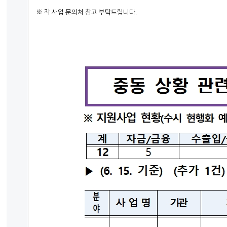
※
각 사업 문의처 참고 부탁드립니다
.