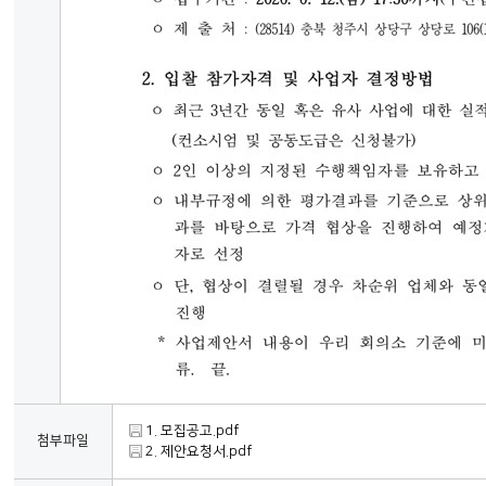
1. 모집공고.pdf
첨부파일
2. 제안요청서.pdf