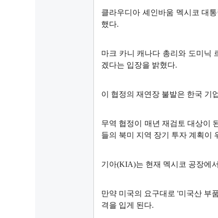
클라우디아 셰인바움 멕시코 대통령
했다.
마크 카니 캐나다 총리와 도미닉 
겠다는 입장을 밝혔다.
이 협정의 재연장 불발은 한국 기
무역 협정이 매년 재검토 대상이 
들의 북미 지역 장기 투자 계획이 
기아(KIA)는 현재 멕시코 공장에
만약 미국의 요구대로 '미국산 부품
격을 입게 된다.