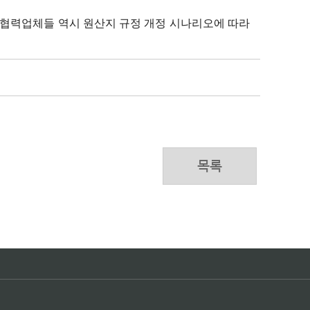
 협력업체들 역시 원산지 규정 개정 시나리오에 따라
목록