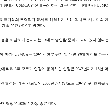
현행 형태의 USMCA 갱신에 동의하지 않는다"며 "이에 따라 USM
들 국가와의 무역적자 문제를 해결하기 위해 멕시코, 캐나다와 
 계속 유효하다"고 밝혔다.
비점을 해결하기 전까지는 그대로 승인할 준비가 되어 있지 않다는
따라, USMCA는 '10년 시한부 유지 및 매년 연례 재검토'라는
ause)에 따라 3국 모두가 연장에 동의하면 협정은 2042년까지 16년
 협정은 기존 만료일인 2036년까지(앞으로 10년간)만 효력을 
면 협정은 2036년 자동 종료된다.