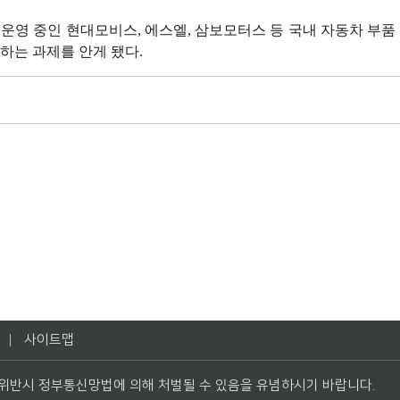
운영 중인 현대모비스, 에스엘, 삼보모터스 등 국내 자동차 부품
하는 과제를 안게 됐다.
사이트맵
 위반시 정부통신망법에 의해 처벌될 수 있음을 유념하시기 바랍니다.