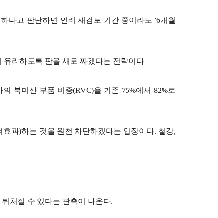
요하다고 판단하면 연례 재검토 기간 중이라도 '6개월
에 유리하도록 판을 새로 짜겠다는 전략이다.
 북미산 부품 비중(RVC)을 기존 75%에서 82%로
효과)하는 것을 원천 차단하겠다는 입장이다. 철강,
뒤처질 수 있다는 관측이 나온다.