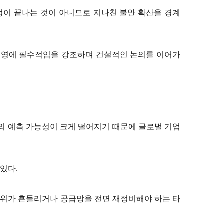
정이 끝나는 것이 아니므로 지나친 불안 확산을 경계
 번영에 필수적임을 강조하며 건설적인 논의를 이어가
의 예측 가능성이 크게 떨어지기 때문에 글로벌 기업
 있다.
 지위가 흔들리거나 공급망을 전면 재정비해야 하는 타