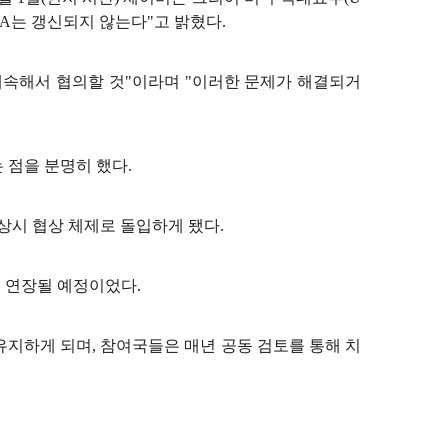
CA는 갱신되지 않는다"고 밝혔다.
계속해서 협의할 것"이라며 "이러한 문제가 해결되거
 점을 분명히 했다.
 상시 협상 체제로 돌입하게 됐다.
 더 연장될 예정이었다.
유지하게 되며, 참여국들은 매년 공동 검토를 통해 치