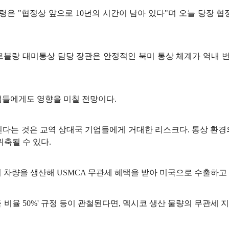
은 "협정상 앞으로 10년의 시간이 남아 있다"며 오늘 당장 협
르블랑 대미통상 담당 장관은 안정적인 북미 통상 체계가 역내
업들에게도 영향을 미칠 전망이다.
된다는 것은 교역 상대국 기업들에게 거대한 리스크다. 통상 환경
위축될 수 있다.
서 차량을 생산해 USMCA 무관세 혜택을 받아 미국으로 수출하고
 비율 50%' 규정 등이 관철된다면, 멕시코 생산 물량의 무관세