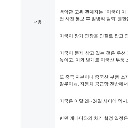
백악관 고위 관계자는 "미국이 이 
전 사전 통보 후 일방적 탈퇴' 권
내용
미국이 장기 연장을 인질로 잡고 
미국이 문제 삼고 있는 것은 우선 
높이고, 이와 별개로 미국산 부품·
또 중국 자본이나 중국산 부품·소
알루미늄, 자동차 공급망 전반에서
미국은 이달 20∼24일 사이에 멕
반면 캐나다와의 차기 협정 일정은