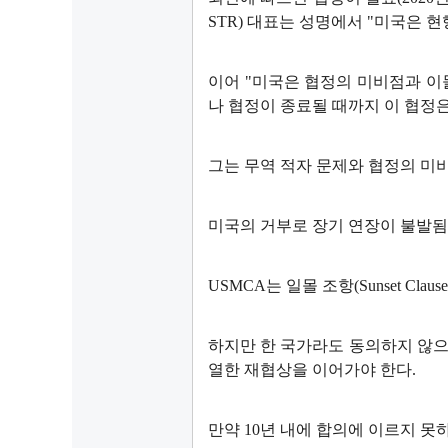
STR) 대표는 성명에서 "미국은 
이어 "미국은 협정의 미비점과 이
나 협정이 종료될 때까지 이 협정은
그는 무역 적자 문제와 협정의 미
미국의 거부로 장기 연장이 불발됨에 
USMCA는 일몰 조항(Sunset Cl
하지만 한 국가라도 동의하지 않으면
열한 재협상을 이어가야 한다.
만약 10년 내에 합의에 이르지 못하