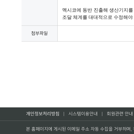
멕시코에 동반 진출해 생산기지를 
조달 체계를 대대적으로 수정해야 
첨부파일
개인정보처리방침
시스템이용안내
회원관련 안내
본 홈페이지에 게시된 이메일 주소 자동 수집을 거부하며,