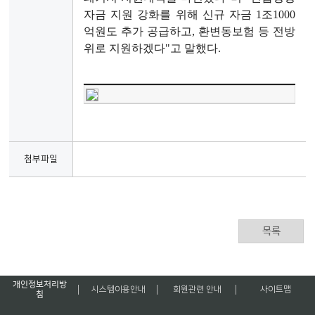
자금 지원 강화를 위해 신규 자금 1조1000
억원도 추가 공급하고, 환변동보험 등 전방
위로 지원하겠다"고 말했다.
첨부파일
목록
개인정보처리방
시스템이용안내
회원관련 안내
사이트맵
침