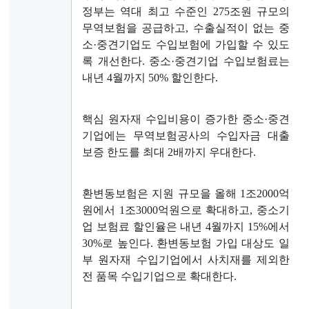
정부는 역대 최고 수준인 275조원 규모의
무역보험을 공급하고, 수출실적이 없는 중
소·중견기업도 수입보험에 가입할 수 있도
록 개선한다. 중소·중견기업 수입보험료는
내년 4월까지 50% 할인한다.
핵심 원자재 수입비용이 증가한 중소·중견
기업에는 무역보험공사의 수입자금 대출
보증 한도를 최대 2배까지 우대한다.
환변동보험은 지원 규모을 올해 1조2000억
원에서 1조3000억원으로 확대하고, 중소기
업 보험료 할인율은 내년 4월까지 15%에서
30%로 높인다. 환변동보험 가입 대상도 일
부 원자재 수입기업에서 사치재를 제외한
전 품목 수입기업으로 확대한다.