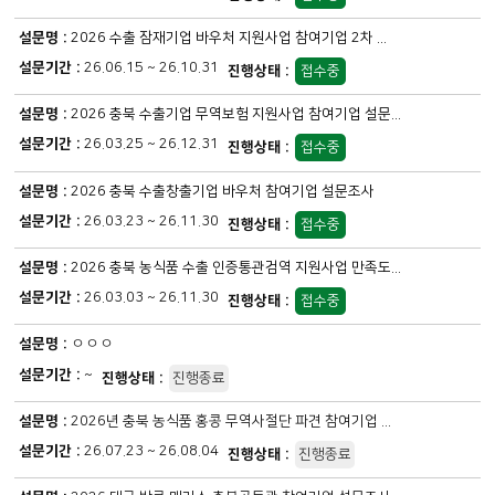
2026 수출 잠재기업 바우처 지원사업 참여기업 2차 ...
26.06.15 ~ 26.10.31
접수중
2026 충북 수출기업 무역보험 지원사업 참여기업 설문...
26.03.25 ~ 26.12.31
접수중
2026 충북 수출창출기업 바우처 참여기업 설문조사
26.03.23 ~ 26.11.30
접수중
2026 충북 농식품 수출 인증통관검역 지원사업 만족도...
26.03.03 ~ 26.11.30
접수중
ㅇㅇㅇ
~
진행종료
2026년 충북 농식품 홍콩 무역사절단 파견 참여기업 ...
26.07.23 ~ 26.08.04
진행종료